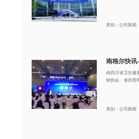
类别：公司新闻
南格尔快讯
由四川省卫生健
销协会、省供货商
类别：公司新闻