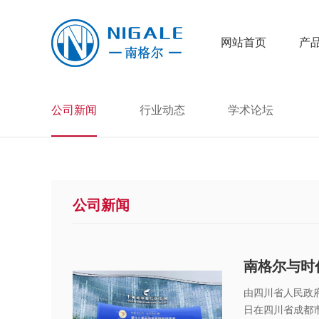
网站首页
产
公司新闻
行业动态
学术论坛
公司新闻
南格尔与时
由四川省人民政府
日在四川省成都市