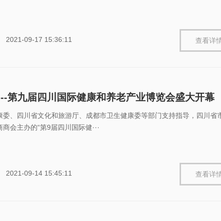
2021-09-17 15:36:11
查看详
---第九届四川国际健康和养老产业博览会盛大开幕
康委、四川省文化和旅游厅、成都市卫生健康委等部门支持指导，四川省
商会主办的“第9届四川国际健···
2021-09-14 15:45:11
查看详