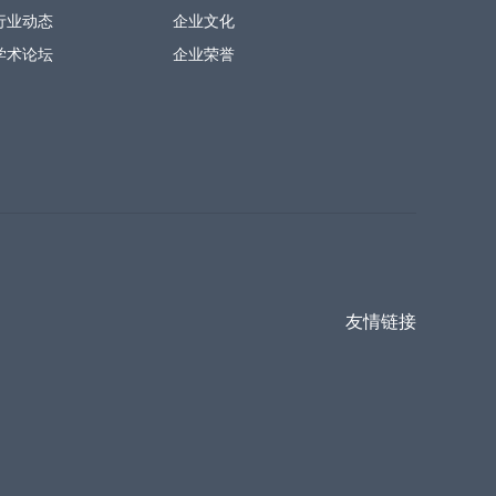
行业动态
企业文化
学术论坛
企业荣誉
友情链接