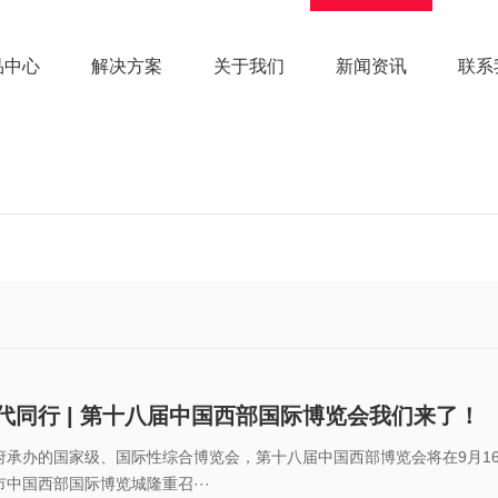
品中心
解决方案
关于我们
新闻资讯
联系
代同行 | 第十八届中国西部国际博览会我们来了！
承办的国家级、国际性综合博览会，第十八届中国西部博览会将在9月16-
中国西部国际博览城隆重召···