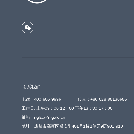
联系我们
电话：400-606-9696
传真：+86-028-85130655
工作日: 上午09：00-12：00 下午13：30-17：00
邮箱：nglsc@nigale.cn
地址：成都市高新区盛安街401号1栋2单元9层901-910