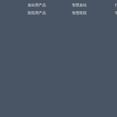
血站用产品
智慧血站
医院用产品
智慧医院