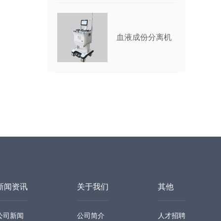
血液成份分离机
新闻资讯
关于我们
其他
公司新闻
公司简介
人才招聘