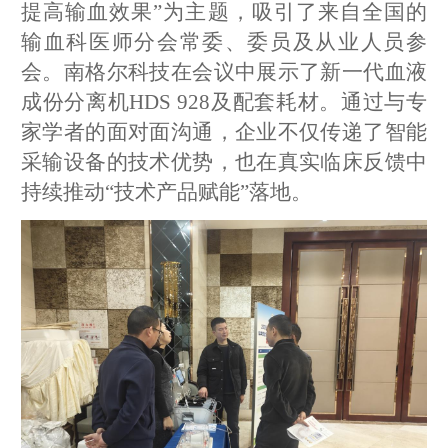
提高输血效果”为主题，吸引了来自全国的
输血科医师分会常委、委员及从业人员参
会。南格尔科技在会议中展示了新一代血液
成份分离机HDS 928及配套耗材。通过与专
家学者的面对面沟通，企业不仅传递了智能
采输设备的技术优势，也在真实临床反馈中
持续推动“技术产品赋能”落地。