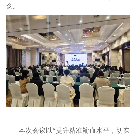
念。
本次会议以
“提升精准输血水平，切实