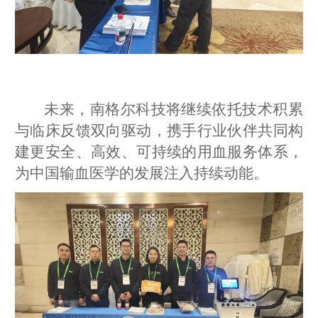
未来，南格尔科技将继续依托技术积累
与临床反馈双向驱动，携手行业伙伴共同构
建更安全、高效、可持续的用血服务体系，
为中国输血医学的发展注入持续动能。