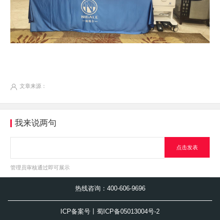
文章来源：
我来说两句
点击发表
管理员审核通过即可展示
热线咨询：400-606-9696
ICP备案号丨蜀ICP备05013004号-2