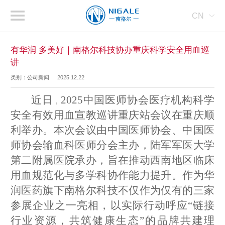
CN
有华润 多美好｜南格尔科技协办重庆科学安全用血巡
讲
类别：公司新闻
2025.12.22
近日
2025中国医师协会医疗机构科学
，
安全有效用血宣教巡讲重庆站会议在重庆顺
利举办。本次会议由中国医师协会、中国医
师协会输血科医师分会主办，陆军军医大学
第二附属医院承办，旨在推动西南地区临床
用血规范化与多学科协作能力提升。作为华
润医药旗下南格尔科技不仅作为仅有的三家
参展企业之一亮相，以实际行动呼应“链接
行业资源，共筑健康生态”的品牌共建理