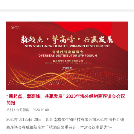
业的···
“新起点、攀高峰、共赢发展” 2023年海外经销商座谈会会议
简报
类别：公司新闻
2023.10.09
2023年8月25日-28日，四川南格尔生物科技有限公司2023年海外经销
商座谈会在成都新东方千禧酒店隆重召开！本次会议主题为“···