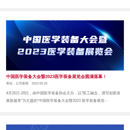
会202···
中国医学装备大会暨2023医学装备展览会圆满落幕！
类别：公司新闻
2023.05.29
4月26日-28日，由中国医学装备协会主办，以“医工融合，谱写创新发
展新篇章”为主题的“中国医学装备大会暨2023 医学装备展览···