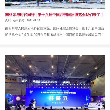
南格尔与时代同行 | 第十八届中国西部国际博览会我们来了！
类别：公司新闻
2021.09.17
由四川省人民政府承办的国家级、国际性综合博览会，第十八届中国西
部博览会将在9月16-20日在四川省成都市中国西部国际博览城隆重召···