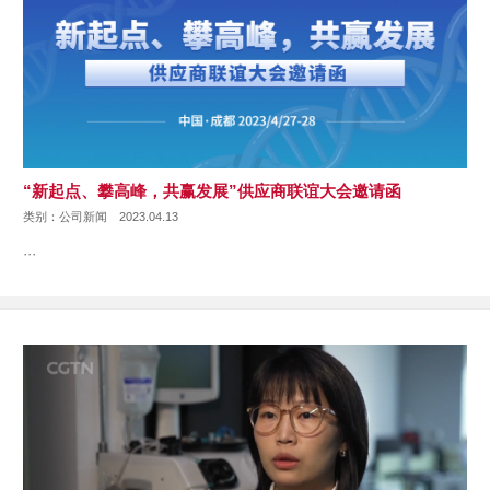
“新起点、攀高峰，共赢发展”供应商联谊大会邀请函
类别：公司新闻
2023.04.13
···