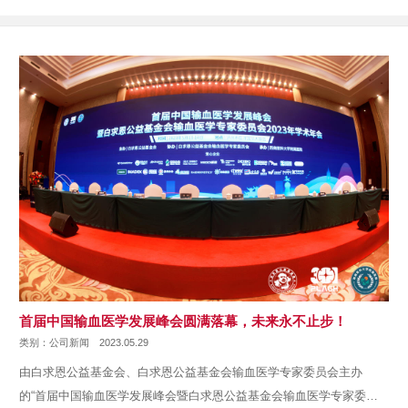
首届中国输血医学发展峰会圆满落幕，未来永不止步！
类别：公司新闻
2023.05.29
由白求恩公益基金会、白求恩公益基金会输血医学专家委员会主办
的“首届中国输血医学发展峰会暨白求恩公益基金会输血医学专家委员